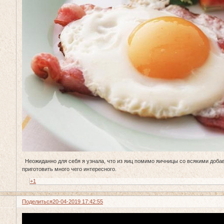
Неожиданно для себя я узнала, что из яиц помимо яичницы со всякими доба
приготовить много чего интересного.
+1
Поделиться
20-04-2019 17:42:55