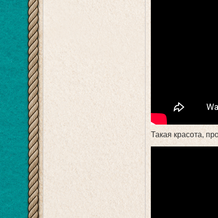
Такая красота, пр