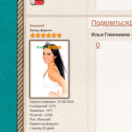
Поделиться
Jennyorel
Звезда форума
Илья Глинников 
0
Зарегистрирован
: 14-08-2010
Сообщений:
1273
Уважение:
+977
Позитив:
+1238
Пол:
Женский
Провел на форуме:
1 месяц 20 дней