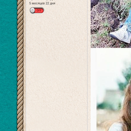
5 месяцев 22 дня