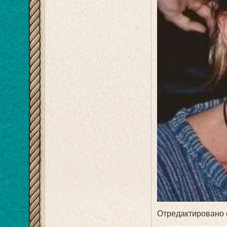
Отредактировано e