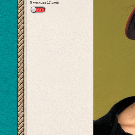
5 месяцев 17 дней