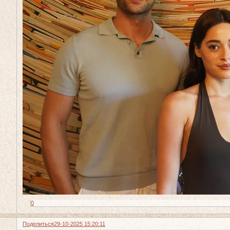
0
Поделиться
29-10-2025 15:20:11