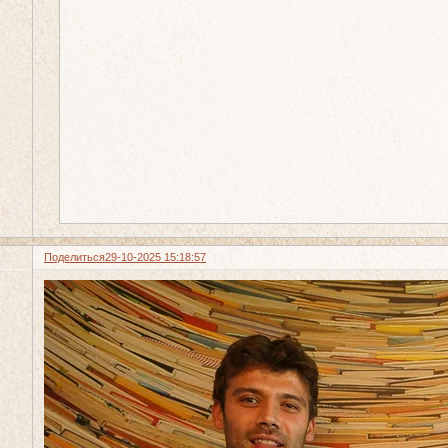
Поделиться
29-10-2025 15:18:57