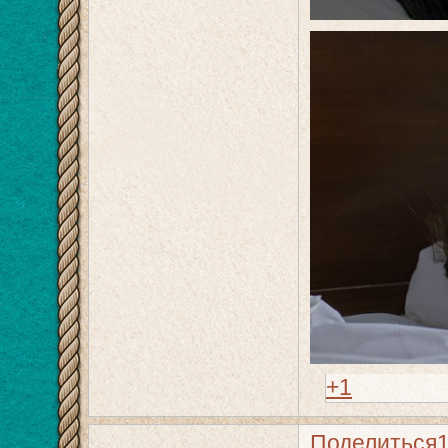
+1
Поделиться