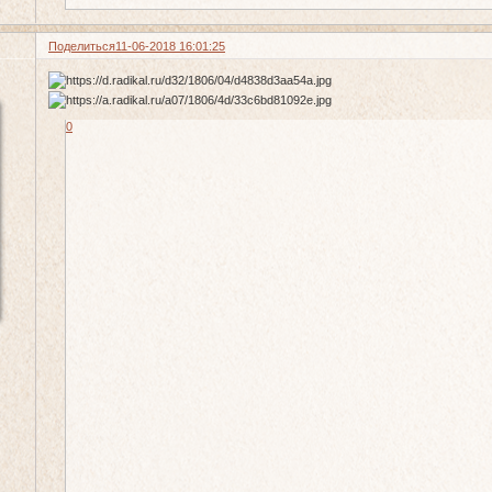
Поделиться
11-06-2018 16:01:25
0