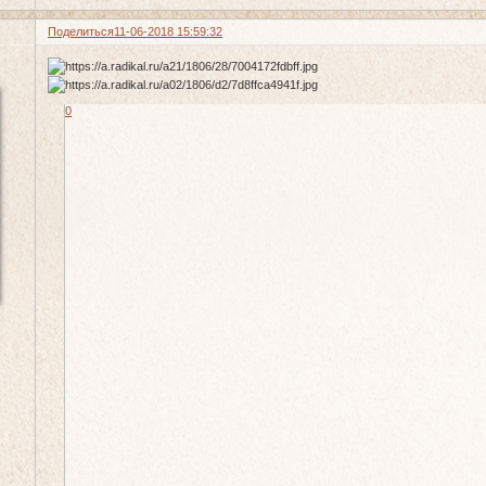
Поделиться
11-06-2018 15:59:32
0