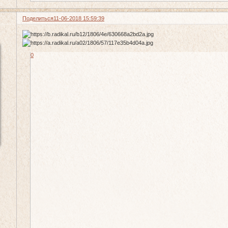
Поделиться
11-06-2018 15:59:39
0