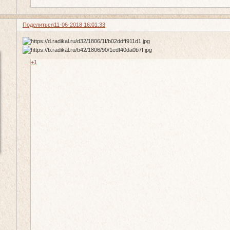
Поделиться
11-06-2018 16:01:33
+1