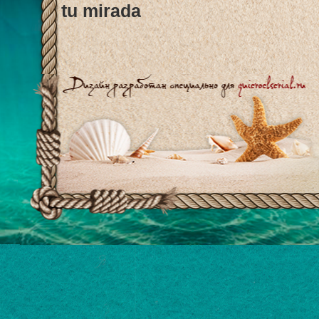
tu mirada