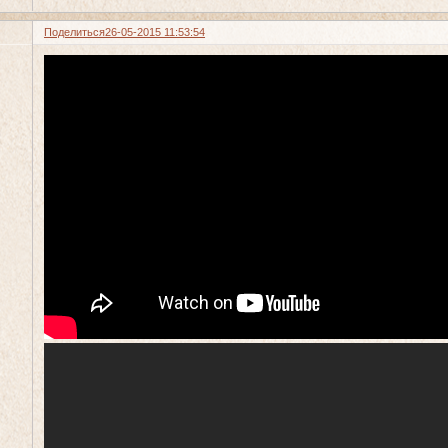
Поделиться
26-05-2015 11:53:54