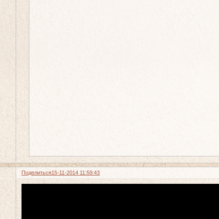
Поделиться
15-11-2014 11:59:43