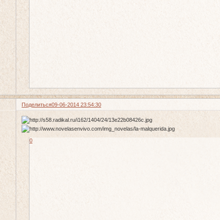
Поделиться
09-06-2014 23:54:30
0