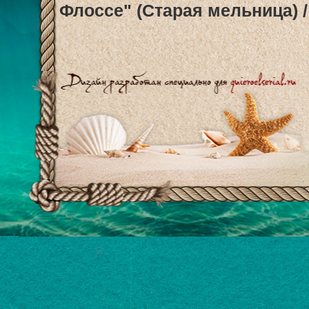
Флоссе" (Старая мельница) / 