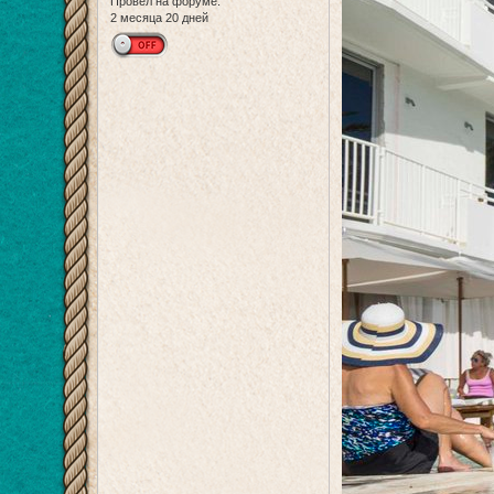
Провел на форуме:
2 месяца 20 дней