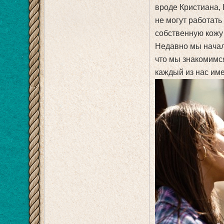
вроде Кристиана,
не могут работать
собственную кожу
Недавно мы начал
что мы знакомимся
каждый из нас име