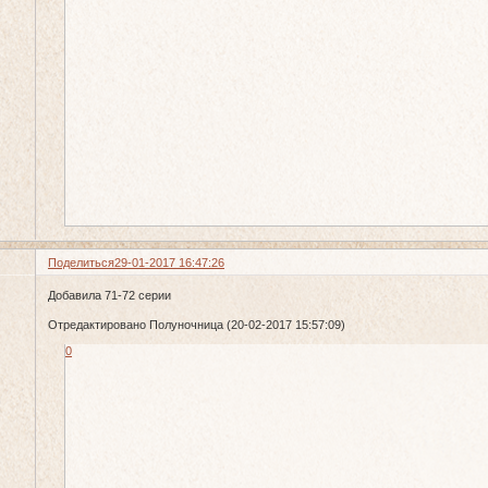
Поделиться
29-01-2017 16:47:26
Добавила 71-72 серии
Отредактировано Полуночница (20-02-2017 15:57:09)
0