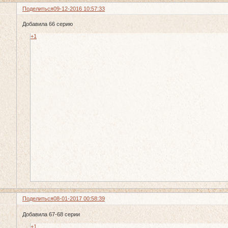
Поделиться
09-12-2016 10:57:33
Добавила 66 серию
+1
Поделиться
08-01-2017 00:58:39
Добавила 67-68 серии
+1