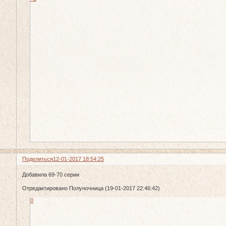
Поделиться
12-01-2017 18:54:25
Добавила 69-70 серии
Отредактировано Полуночница (19-01-2017 22:46:42)
0