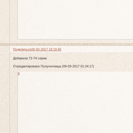
Поделиться
26-02-2017 18:19:40
Добавила 73-74 серии
Отредактировано Полуночница (09-03-2017 01:34:17)
0