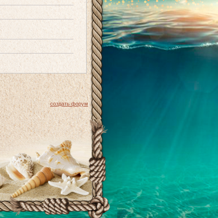
создать форум