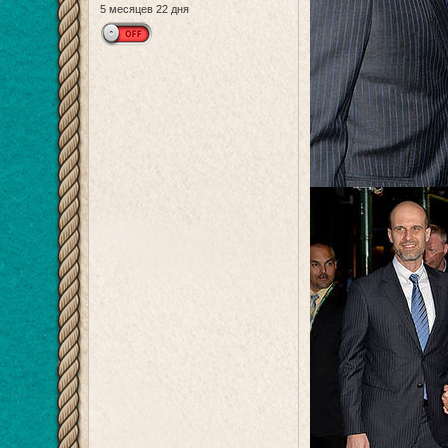
5 месяцев 22 дня