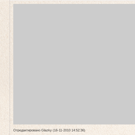
Отредактировано Glazky (16-11-2010 14:52:36)