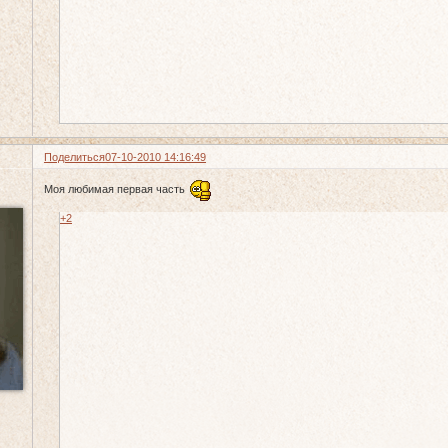
Поделиться
07-10-2010 14:16:49
Моя любимая первая часть
+2