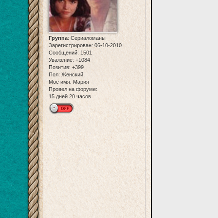
Группа
:
Сериаломаны
Зарегистрирован
: 06-10-2010
Сообщений:
1501
Уважение:
+1084
Позитив:
+399
Пол:
Женский
Мое имя:
Мария
Провел на форуме:
15 дней 20 часов