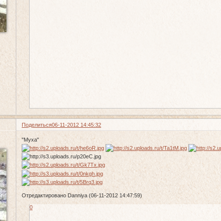
Поделиться
06-11-2012 14:45:32
"Муха"
Отредактировано Danniya (06-11-2012 14:47:59)
0